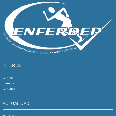
INTERÉS
Cursos
Eventos
Contacto
ACTUALIDAD
Noticias