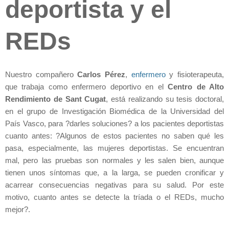
deportista y el
REDs
Nuestro compañero
Carlos
Pérez
,
enfermero
y fisioterapeuta,
que trabaja como enfermero deportivo en el
Centro de Alto
Rendimiento de Sant Cugat
, está realizando su tesis doctoral,
en el grupo de Investigación Biomédica de la Universidad del
País Vasco, para ?darles soluciones? a los pacientes deportistas
cuanto antes: ?Algunos de estos pacientes no saben qué les
pasa, especialmente, las mujeres deportistas. Se encuentran
mal, pero las pruebas son normales y les salen bien, aunque
tienen unos síntomas que, a la larga, se pueden cronificar y
acarrear consecuencias negativas para su salud. Por este
motivo, cuanto antes se detecte la tríada o el REDs, mucho
mejor?.