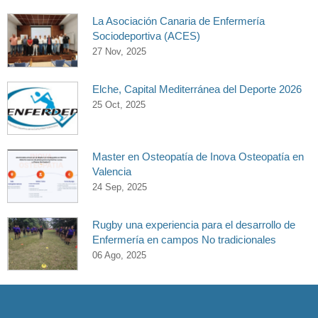
La Asociación Canaria de Enfermería
Sociodeportiva (ACES)
27 Nov, 2025
Elche, Capital Mediterránea del Deporte 2026
25 Oct, 2025
Master en Osteopatía de Inova Osteopatía en
Valencia
24 Sep, 2025
Rugby una experiencia para el desarrollo de
Enfermería en campos No tradicionales
06 Ago, 2025