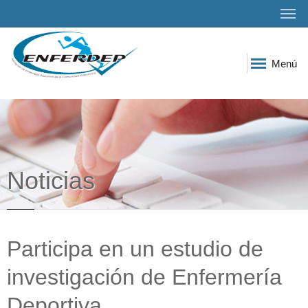
Menú
Noticias
Participa en un estudio de
investigación de Enfermería
Deportiva.