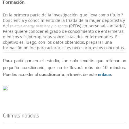
Formación.
En la primera parte de la investigación, que lleva como título ?
Conciencia y conocimiento de la triada de la mujer deportista y
del
(REDs) en personal sanitario?,
relative energy deficiency in sports
Pérez quiere conocer el grado de conocimiento de enfermeras,
médicos y fisioterapeutas sobre estas dos enfermedades. El
objetivo es, luego, con los datos obtenidos, preparar una
formación online para aclarar, si es necesario, estos conceptos.
Para participar en el estudio, tan solo tendrás que rellenar un
pequeño cuestionario, que no te llevará más de 10 minutos.
Puedes acceder al
cuestionario
, a través de este
enlace
.
Últimas noticias