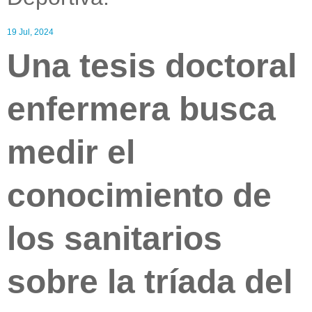
19 Jul, 2024
Una tesis doctoral
enfermera busca
medir el
conocimiento de
los sanitarios
sobre la tríada del