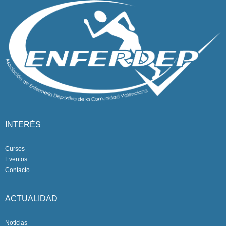
INTERÉS
Cursos
Eventos
Contacto
ACTUALIDAD
Noticias