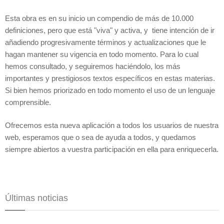
Esta obra es en su inicio un compendio de más de 10.000
definiciones, pero que está "viva" y activa, y tiene intención de ir
añadiendo progresivamente términos y actualizaciones que le
hagan mantener su vigencia en todo momento. Para lo cual
hemos consultado, y seguiremos haciéndolo, los más
importantes y prestigiosos textos específicos en estas materias.
Si bien hemos priorizado en todo momento el uso de un lenguaje
comprensible.
Ofrecemos esta nueva aplicación a todos los usuarios de nuestra
web, esperamos que o sea de ayuda a todos, y quedamos
siempre abiertos a vuestra participación en ella para enriquecerla.
Últimas noticias