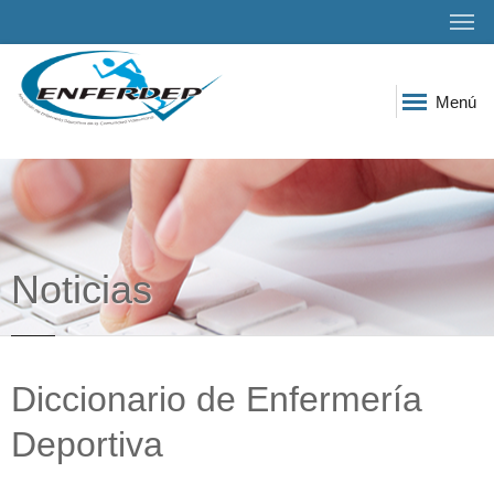
Menú
Noticias
Diccionario de Enfermería
Deportiva