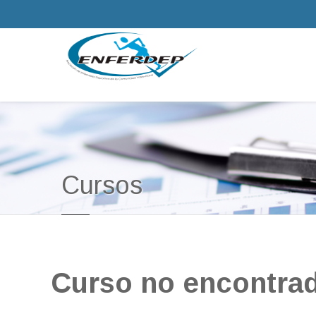
Cursos
Curso no encontra