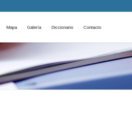
Mapa
Galería
Diccionario
Contacto