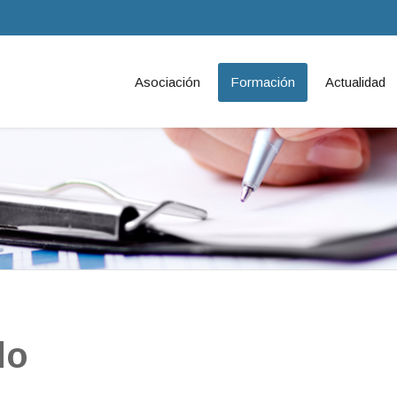
Asociación
Formación
Actualidad
do